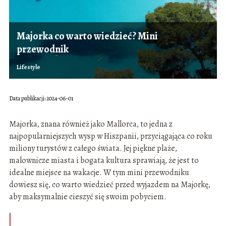
Majorka co warto wiedzieć? Mini
przewodnik
Lifestyle
Data publikacji: 2024-06-01
Majorka, znana również jako Mallorca, to jedna z
najpopularniejszych wysp w Hiszpanii, przyciągająca co roku
miliony turystów z całego świata. Jej piękne plaże,
malownicze miasta i bogata kultura sprawiają, że jest to
idealne miejsce na wakacje. W tym mini przewodniku
dowiesz się, co warto wiedzieć przed wyjazdem na Majorkę,
aby maksymalnie cieszyć się swoim pobyciem.