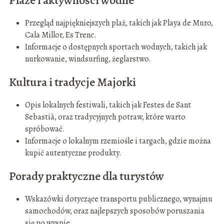
Przegląd najpiękniejszych plaż, takich jak Playa de Muro,
Cala Millor, Es Trenc.
Informacje o dostępnych sportach wodnych, takich jak
nurkowanie, windsurfing, żeglarstwo.
Kultura i tradycje Majorki
Opis lokalnych festiwali, takich jak Festes de Sant
Sebastià, oraz tradycyjnych potraw, które warto
spróbować.
Informacje o lokalnym rzemiośle i targach, gdzie można
kupić autentyczne produkty.
Porady praktyczne dla turystów
Wskazówki dotyczące transportu publicznego, wynajmu
samochodów, oraz najlepszych sposobów poruszania
się po wyspie.