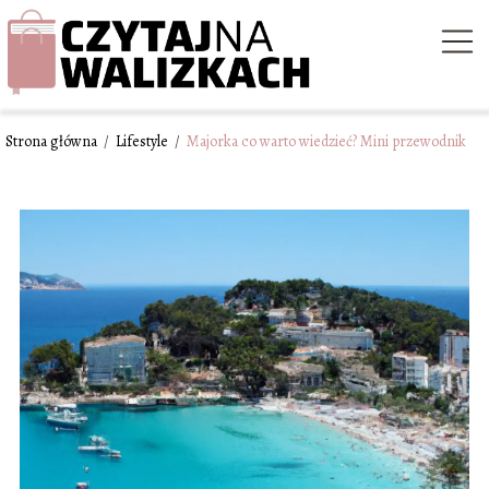
Strona główna
/
Lifestyle
/
Majorka co warto wiedzieć? Mini przewodnik