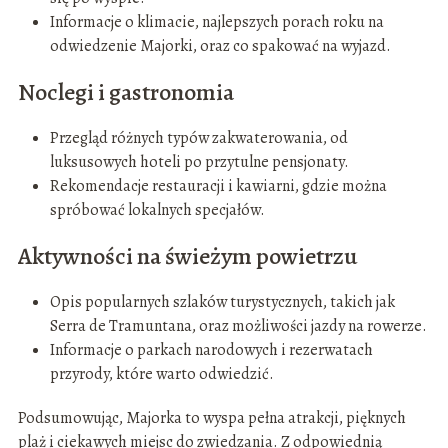
Informacje o klimacie, najlepszych porach roku na
odwiedzenie Majorki, oraz co spakować na wyjazd.
Noclegi i gastronomia
Przegląd różnych typów zakwaterowania, od
luksusowych hoteli po przytulne pensjonaty.
Rekomendacje restauracji i kawiarni, gdzie można
spróbować lokalnych specjałów.
Aktywności na świeżym powietrzu
Opis popularnych szlaków turystycznych, takich jak
Serra de Tramuntana, oraz możliwości jazdy na rowerze.
Informacje o parkach narodowych i rezerwatach
przyrody, które warto odwiedzić.
Podsumowując, Majorka to wyspa pełna atrakcji, pięknych
plaż i ciekawych miejsc do zwiedzania. Z odpowiednią