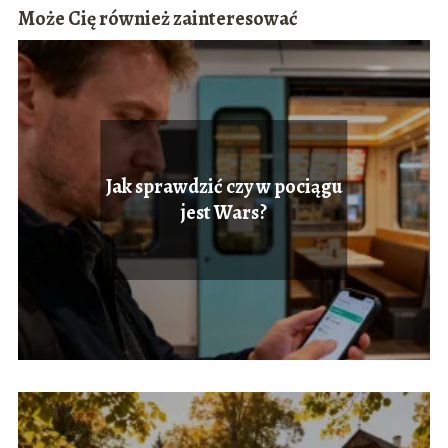
Może Cię również zainteresować
Jak sprawdzić czy w pociągu
jest Wars?