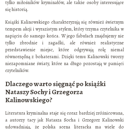
tylko miłośników kryminałów, ale także osoby interesujące
się historią.
Książki Kalinowskiego charakteryzują się również świetnym
tempem akcji i wyrazistym stylem, który trzyma czytelnika w
napięciu do samego końca. W jego fabułach znajdujemy nie
tylko zbrodnie i zagadki, ale również realistyczne
przedstawienie miejsc, które odgrywają rolę niemal
równorzędną z bohaterami. Dzięki temu Kalinowski tworzy
niezapomniane światy, które na długo pozostają w pamięci
czytelników.
Dlaczego warto sięgnąć po książki
Nataszy Sochy i Grzegorza
Kalinowskiego?
Literatura kryminalna staje się coraz bardziej zróżnicowana,
a autorzy tacy jak Natasza Socha i Grzegorz Kalinowski
udowadniają, że polska scena literacka ma wiele do