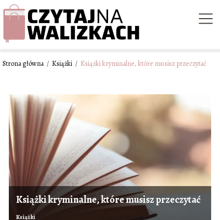
Strona główna
/
Książki
/
Książki kryminalne, które musisz przeczytać
Książki kryminalne, które musisz przeczytać
Książki