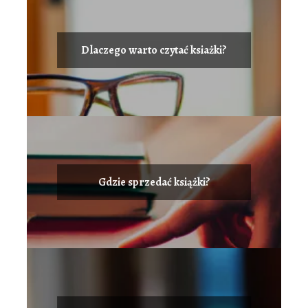
Dlaczego warto czytać ksiażki?
Gdzie sprzedać książki?